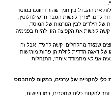
.
ות את ההבדל בין חניך שהוריו חונכו במוסד
ור להם. "צריך לעשות הסבר חדש לחלוטין,
ת של הילדים לבין הנורמות של המוסד,
שה לעשות את הקפיצה הזו, להיות בפנימיה
בוצים שמאד מחלחלים. קשה להגיד, אבל זה
של דאגה הדדית לזולת הן פחות מורגשות.
עיה אני לא מתמודד איתה', התנהלות
ת כלי להקנייה של ערכים, במקום להתבסס
יותר להקנות כלים שחסרים, כמו רגישות,