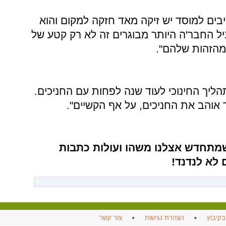
ייבים למוסד יש זיקה מאד חזקה למקום והוא
ל החבר'ה היותר מבוגרים זה לא רק קטע של
מהזהות שלהם".
ליך החינוכי לעוד שנה לפחות עם החניכים.
 אוהב את החניכים, על אף הקשיים".
מתחדש אצלנו משהו ועולות כתבות
 לא לנדנד!
בקיבוץ
•
הצהרת נגישות
•
צור קשר