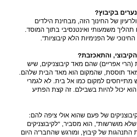
ערים בקיבוץ?
לרעיון של החינוך הזה, מבחינת הילדים
 תהליך משמעותי ואינטנסיבי בתוך המוסד.
החינוכי של הפנימיות הלא קיבוציות".
הקיבוצי, והתאכזבת?
 (הרי אפריים) שהם מאד קיבוצניקים, שיש
 מאד תוססת, שהמקום הוא מאד הבית שלהם.
מתייחסים למקום כמו אל בית. לא לגמרי
הוא יכול להיות בשבילם. זה קצת הפתיע
יבוצניקים של פעם שהוא אולי ציפה להם:
לא מושרשות", הוא מסביר, "לקיבוצניקים
ת התנהגות של קיבוץ, ומורגש שהחבר'ה היום