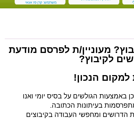
י
משתמש: קרן פז אגאי
תאריך: 03/01/2018
וץ? מעוניין/ת לפרסם מודעת
שים לקיבוץ?
למקום הנכון!
 באמצעות הגולשים על בסיס יומי ואנו
מתפרסמות בעיתונות הכתובה.
 הדרושים ומחפשי העבודה בקיבוצים