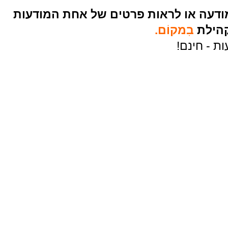
מודעה או לראות פרטים של אחת המודעות
קהילת
בִמקוֹם.
 - חינם!