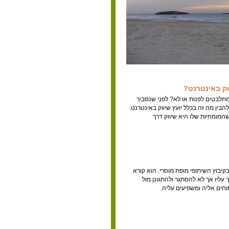
ווק באינטרנט?
 מתלבטים לפנות או לא? לפני שנסביר
הבין מה זה בכלל יועץ שיווק באינטרנט.
שהמומחיות שלו היא שיווק דרך
קיבוץ השיתופי מופת מוסרי. הוא קורא
 עליו אך לא להסתגר ולהתגונן מול
חים אליה ומשפיעים עליה.