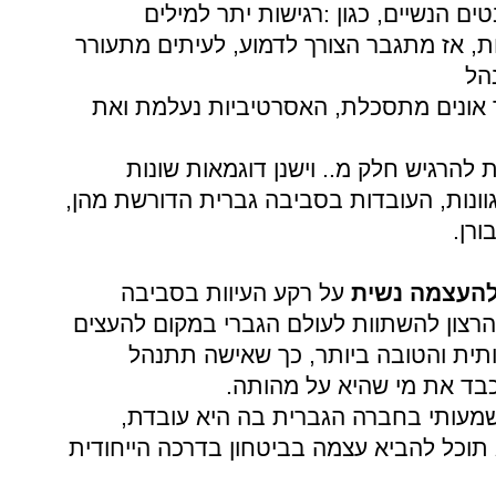
ם הנשיים, כגון :רגישות יתר למילים
ת, אז מתגבר הצורך לדמוע, לעיתים מתעורר
הל
ר אונים מתסכלת, האסרטיביות נעלמת ואת
להרגיש חלק מ.. וישנן דוגמאות שונות
וונות, העובדות בסביבה גברית הדורשת מהן,
ורן.
העצמה נשית
על רקע העיוות בסביבה
הרצון להשתוות לעולם הגברי במקום להעצים
ותית והטובה ביותר, כך שאישה תתנהל
בד את מי שהיא על מהותה.
מעותי בחברה הגברית בה היא עובדת,
 תוכל להביא עצמה בביטחון בדרכה הייחודית