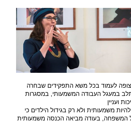
 מצופה לעמוד בכל משא התפקידים שבחרה
לב במעגל העבודה המשמעותי, במסגרות
ת ועניין
יות משמעותית ולא רק בגידול הילדים כי
 המשפחה, בעודה מביאה הכנסה משמעותית