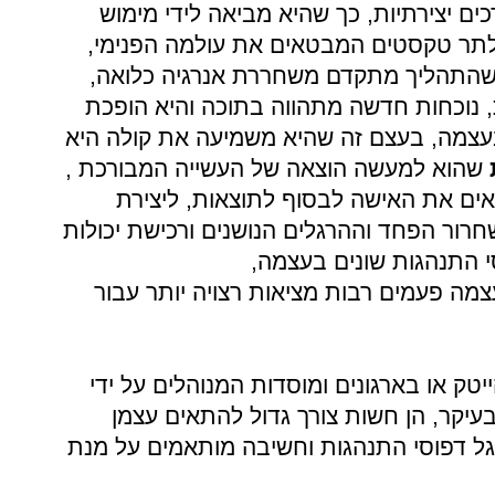
ם יצירתיות, כך שהיא מביאה לידי מימוש
אלתר טקסטים המבטאים את עולמה הפנימי,
 שהתהליך מתקדם משחררת אנרגיה כלואה,
 נוכחות חדשה מתהווה בתוכה והיא הופכת
בעצמה, בעצם זה שהיא משמיעה את קולה היא
שהוא למעשה הוצאה של העשייה המבורכת ,
יאים את האישה לבסוף לתוצאות, ליצירת
שחרור הפחד וההרגלים הנושנים ורכישת יכולות
י התנהגות שונים בעצמה,
צמה פעמים רבות מציאות רצויה יותר עבור
ק או בארגונים ומוסדות המנוהלים על ידי
עיקר, הן חשות צורך גדול להתאים עצמן
גל דפוסי התנהגות וחשיבה מותאמים על מנת