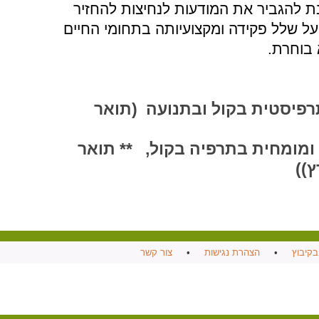
ת להגביר את המודעות לנחיצות להחזיר
 שלל פקידה ומקצועיותה בתחומי החיים
 בוחרת.
רפיסטית בקול ובתנועה (תואר
ומומחית בתרפיה בקול, ** תואר
ץ))
בקיבוץ
•
הצהרת נגישות
•
צור קשר