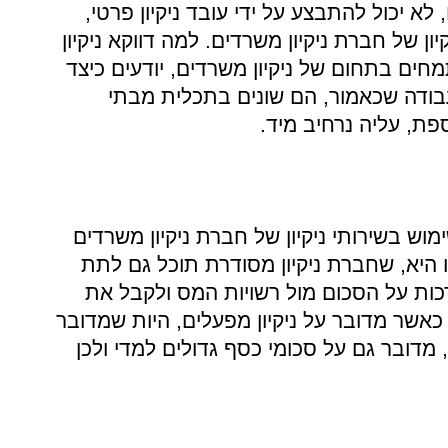
 לא יכול להתבצע על ידי עובד ניקיון פרטי,
ון של חברת ניקיון משרדים. למה דווקא ניקיון
מחים בתחום של ניקיון משרדים, יודעים כיצד
עבודה שכאמור, הם שונים בתכלית מבתי
ספת, עליה נרחיב מיד.
וש בשירותי ניקיון של חברת ניקיון משרדים
זו היא, שחברת ניקיון מסודרת תוכל גם לתת
דכות על הסכום מול רשויות המס ולקבל את
כאשר מדובר על ניקיון מפעלים, היות שמדובר
 מדובר גם על סכומי כסף גדולים למדי ולכן