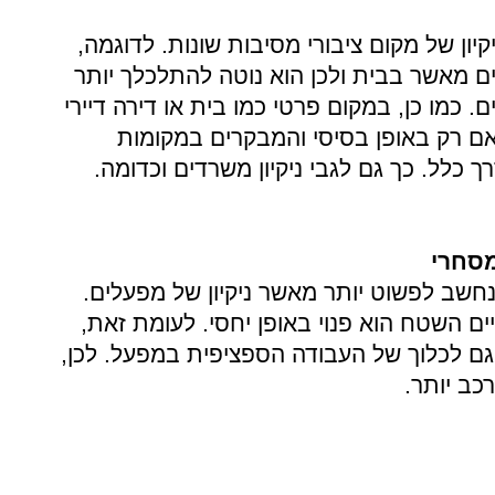
יקיון של מקום ציבורי מסיבות שונות. לדוגמה,
ם מאשר בבית ולכן הוא נוטה להתלכלך יותר
ם. כמו כן, במקום פרטי כמו בית או דירה דיירי
 אם רק באופן בסיסי והמבקרים במקומות
רך כלל. כך גם לגבי
ניקיון משרדים
וכדומה.
מסחרי
 נחשב לפשוט יותר מאשר ניקיון של מפעלים.
ם השטח הוא פנוי באופן יחסי. לעומת זאת,
גם לכלוך של העבודה הספציפית במפעל. לכן,
כב יותר.