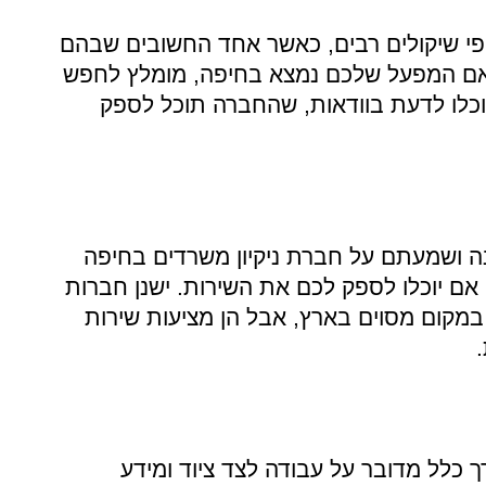
פי שיקולים רבים, כאשר אחד החשובים שבהם
 אם המפעל שלכם נמצא בחיפה, מומלץ לחפש
תוכלו לדעת בוודאות, שהחברה תוכל לספק
 ושמעתם על חברת ניקיון משרדים בחיפה
אם יוכלו לספק לכם את השירות. ישנן חברות
במקום מסוים בארץ, אבל הן מציעות שירות
רך כלל מדובר על עבודה לצד ציוד ומידע