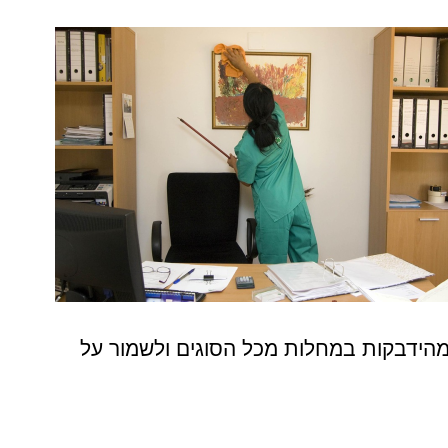
 מהידבקות במחלות מכל הסוגים ולשמור על