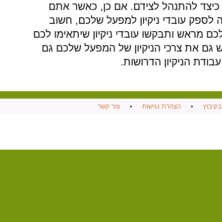
ת כיצד להתנהל לצידם. אם כן, כאשר אתם
 לספק עובדי ניקיון למפעל שלכם, חשוב
ם מראש ותבקשו עובדי ניקיון שיתאימו לכם
ש גם את צרכי הניקיון של המפעל שלכם גם
עבודת הניקיון הדרושות.
בקיבוץ
•
הצהרת נגישות
•
צור קשר