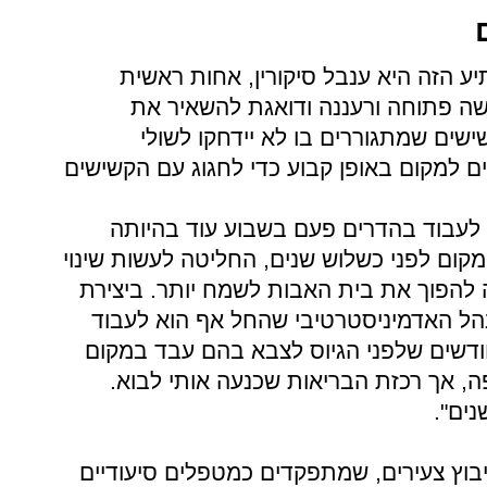
 הזה היא ענבל סיקורין, אחות ראשית
ישה פתוחה ורעננה ודואגת להשאיר את
שים שמתגוררים בו לא יידחקו לשולי
מים למקום באופן קבוע כדי לחגוג עם הקשישים
לעבוד בהדרים פעם בשבוע עוד בהיותה
 את המקום לפני כשלוש שנים, החליטה לעשות שינוי
הפוך את בית האבות לשמח יותר. ביצירת
ל האדמיניסטרטיבי שהחל אף הוא לעבוד
חודשים שלפני הגיוס לצבא בהם עבד במקום
לפה, אך רכזת הבריאות שכנעה אותי לבוא.
ים".
יבוץ צעירים, שמתפקדים כמטפלים סיעודיים