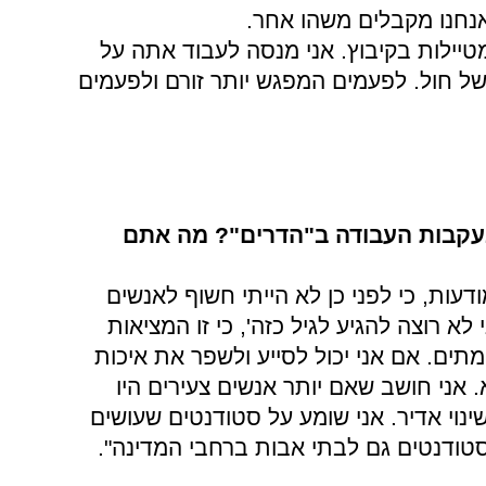
נחנו מקבלים משהו אחר.
מטיילות בקיבוץ. אני מנסה לעבוד אתה על
 של חול. לפעמים המפגש יותר זורם ולפעמים
עקבות העבודה ב"הדרים"? מה אתם
דעות, כי לפני כן לא הייתי חשוף לאנשים
לא רוצה להגיע לגיל כזה', כי זו המציאות
מתים. אם אני יכול לסייע ולשפר את איכות
 אני חושב שאם יותר אנשים צעירים היו
ינוי אדיר. אני שומע על סטודנטים שעושים
סטודנטים גם לבתי אבות ברחבי המדינה".