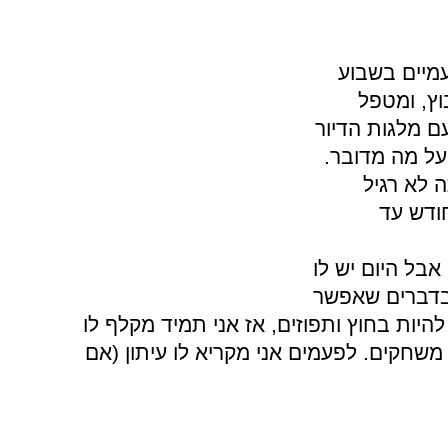
וץ, ומטפל
 על מה מדובר.
 לא רגיל
ודש עד
אבל היום יש לו
 בדברים שאפשר
יות בחוץ ותפוזים, אז אני תמיד מקלף לו
 משחקים. לפעמים אני מקריא לו עיתון (אם