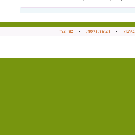
בקיבוץ
•
הצהרת נגישות
•
צור קשר