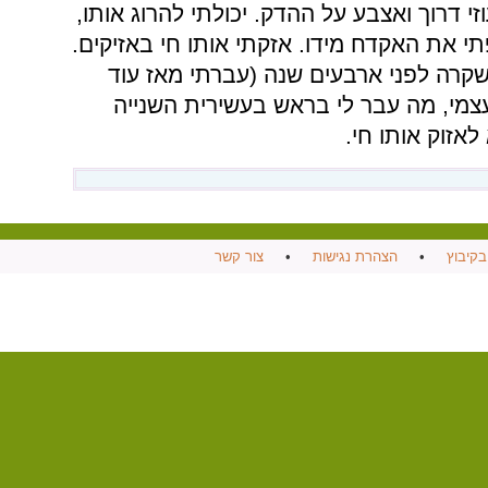
זי דרוך ואצבע על ההדק. יכולתי להרוג אותו,
 את האקדח מידו. אזקתי אותו חי באזיקים.
שקרה לפני ארבעים שנה (עברתי מאז עוד
עצמי, מה עבר לי בראש בעשירית השנייה
אזוק אותו חי.
בקיבוץ
•
הצהרת נגישות
•
צור קשר