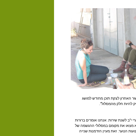
שור האחרון לצקת תוכן מחודש למושג
ק להיות חלק מהמסלול".
 י"ב לשנת שירות. אנחנו אומרים ברורות
לא מצאו את מקומם במסלולי ההגשמה של
ות הנוער. זאת מעיין הזדמנות שנייה