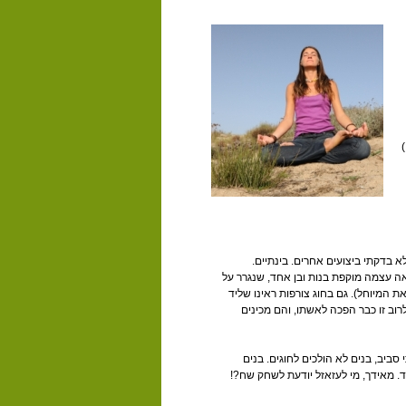
לא בדקתי ביצועים אחרים. בינתיים.
מצאה עצמה מוקפת בנות ובן אחד, שנגרר על
 המיוחל). גם בחוג צורפות ראינו שליד
לרוב זו כבר הפכה לאשתו, והם מכינים
סביב, בנים לא הולכים לחוגים. בנים
. מאידך, מי לעזאזל יודעת לשחק שח?!