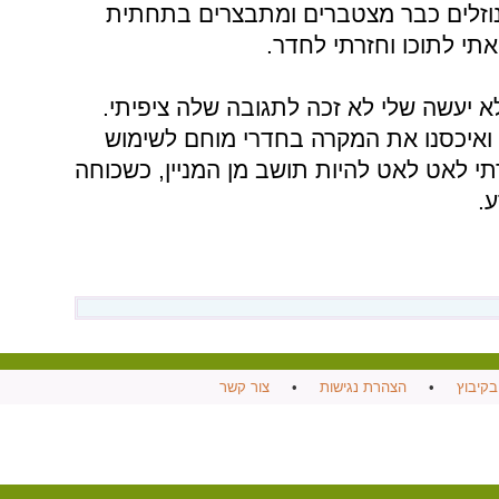
הנוזלים כבר מצטברים ומתבצרים בתחתית
תי לתוכו וחזרתי לחדר.
 יעשה שלי לא זכה לתגובה שלה ציפיתי.
 ואיכסנו את המקרה בחדרי מוחם לשימוש
י לאט לאט להיות תושב מן המניין, כשכוחה
.
בקיבוץ
•
הצהרת נגישות
•
צור קשר