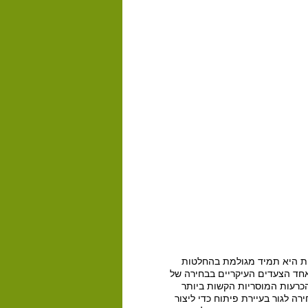
ית היא תמיד מגולמת בהחלטות
 אחד הצעדים העיקריים בבחירה של
כרעות המוסריות הקשות ביותר
ה לגור בעיירת פיתוח כדי ליצור