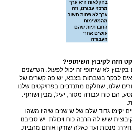
בחקלאות היא ערך
מרכזי עבורנו, וזה
ערך לא פחות חשוב
מהמשימות
החברתיות שהם
עושים אחרי
העבודה
קט הזה לקיבוץ השיתופי?
בקיבוץ לא שיתופי זה יכול לפעול. הש"שנים
אים לבקר בשבתות בצבא, יש פה קשרים של
ורים שלנו, שחלקם מתנדבים בפרויקטים שלנו.
ע, הם כוח עבודה מסור, יעיל, מבין ושותף.
.
ים יקימו גדוד שלם של ש"שנים שיהיו משהו
קיבוצית שיש לה הרבה כוח ויכולת. יש סביבנו
חירה: מנכות ועד כאלה שזרקו אותם מהבית.