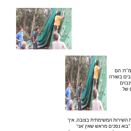
"ח: הם
בים בשורה
נבוים
 של
ת השירות המשימתית בצובה, איך
"בוא נסכים מראש שאין 'אני'