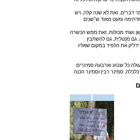
ר דברים. זאת לא שנה קלה, ויש
דהימה ומעט מאוד ש"שנים
ישן ושתי מכולות. זאת ממש הכשרה
 גם מנטלית, גם להשתבץ
ידליק את הלפיד במקום שאליו
עולה כל שבוע וארבעה סמינרים
לכלה, סמינר רבין וסמינר הכנה
ם