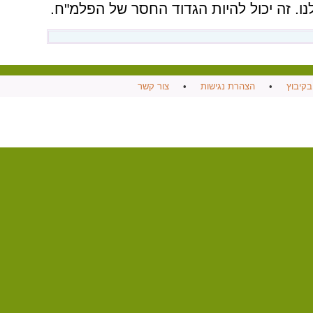
ו. זה יכול להיות הגדוד החסר של הפלמ"ח.
בקיבוץ
•
הצהרת נגישות
•
צור קשר