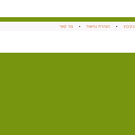
בקיבוץ
•
הצהרת נגישות
•
צור קשר