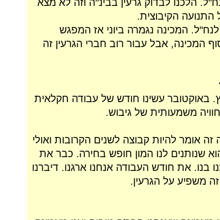
"ל. הלכנו לבדוק גרעין בבינ"ה וזה לא מצא
ל התנועה הקיבוצית.
ח"ל. המכינה נגמרה ביוני אז המפגש
וף המכינה, אבל עבור רוב חברי הגרעין זה
ץ. באוקטובר עשינו חודש של עבודה חקלאית
חוויה משמעותית של גיבוש.
 זה אומר להיות קבוצה לשנים הקרובות ואולי
וא שנותנים לנו המון חופש בחירה. כבר את
 בנו. את חודש העבודה אנחנו ארגנו. דיברנו
ה משפיע על הגרעין.