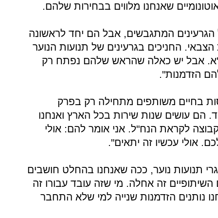
טונומיים שאנחנו מלווים בבחירות שלהם.
הגרעינים המתגבשים, אבל הם יחד לראשונה
באי. החניכים בגרעינים של תנועות הנוער
 י"א. אבל יש כאלה שהראש שלהם נפתח רק
הם הזדמנות".
נסות בחיים משותפים מתחילה רק בפרק
 הם עושים שנות שירות בכל הארץ ואנחנו
קבוצה לקראת הנח"ל. אני אומר להם: אולי
. אולי עכשיו זה יתאים".
גרי תנועות נוער, ככה שאנחנו בהחלט חושבים
שיתופיים זה אחלה. מי שזה עובד עבורו זה
חנו נותנים הזדמנות שנייה למי שלא התחבר