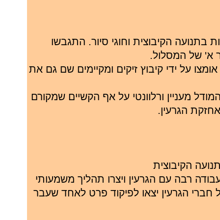
ות בתנועה הקיבוצית וחוגי סיור. התגבשו
 א' של המסלול.
צו על ידי קיבוץ זיקים ומקיימים שם גם את
ודל מעניין ורלוונטי על אף הקשיים שמקורם
אחזקת הגרעין.
נועה הקיבוצית
עבודה רבה עם הגרעין ויצרו תהליך משמעותי
חברי הגרעין יצאו לפיקוד פרט לאחד שעבר