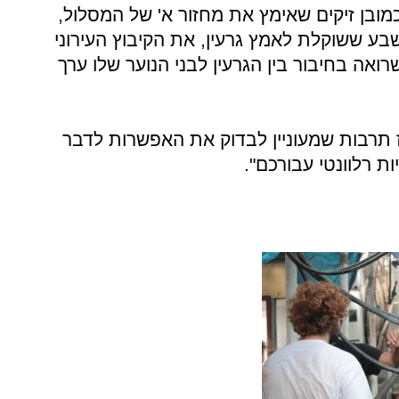
כמובן זיקים שאימץ את מחזור א' של המסלול,
בע ששוקלת לאמץ גרעין, את הקיבוץ העירוני
רואה בחיבור בין הגרעין לבני הנוער שלו ערך
כז תרבות שמעוניין לבדוק את האפשרות לדבר
ות רלוונטי עבורכם".