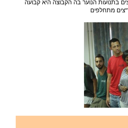
ים בתנועות הנוער בה הקבוצה היא קבועה
"צים מתחלפים