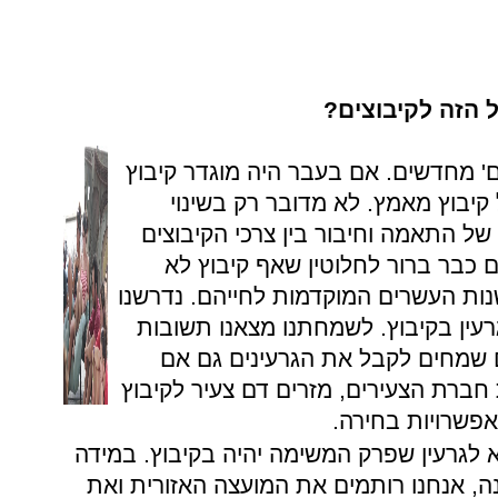
 הזה לקיבוצים?
ים' מחדשים. אם בעבר היה מוגדר קיבוץ
 קיבוץ מאמץ. לא מדובר רק בשינוי
ל התאמה וחיבור בין צרכי הקיבוצים
ם כבר ברור לחלוטין שאף קיבוץ לא
של 20 חבר'ה בשנות העשרים המוקדמות לחייהם. נדרשנו
עין בקיבוץ. לשמחתנו מצאנו תשובות
ים שמחים לקבל את הגרעינים גם אם
ברת הצעירים, מזרים דם צעיר לקיבוץ
אפשרויות בחירה.
א לגרעין שפרק המשימה יהיה בקיבוץ. במידה
נה, אנחנו רותמים את המועצה האזורית ואת