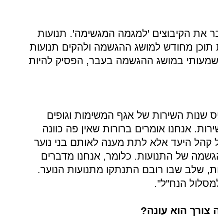
חבר את הקיבוצים 'למגמה המגשימה'. תנועות
 תוכן מחודש למושג ההגשמה ולהקים תנועות
משמעותי במושג ההגשמה בעבר, הפסיק להיות
ס שנות השירות של אגף המשימות וגופים
ירות. אנחנו אומרים ברורות שאין פה כוונה
 קהל היעד אלא לתת מענה לאותם בני נוער
שמה של התנועות. כלומר, אנחנו מדברים
, שלב שבו רובם התנתקו מתנועות הנוער.
מסלול הנח"ל".
צורך הוא עונה?