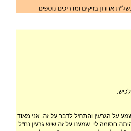
של"ת אחרון בזיקים ומדריכים נוספים
כיש.
ע על הגרעין והתחיל לדבר על זה. אני מאוד
יתה חסומה לי. שמענו על זה שיש גרעין נח"ל