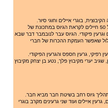
קיבוצית, בוגרי איילים וחוגי סיור.
התהליך: התגבשו לקבוצה של מעל 50 חיילים לקראת הגיוס במתכונת של
ם וגרעין פיקודי. הגיוס עבר לנובמבר דבר שבא
לול שאפשר העמקת ההכרות של חברי
ן רפיקי, גרעין חספס והגרעין הפיקודי.
, שגיב יערי מקיבוץ פלך, נטע בן יצחק מקיבוץ
, גרעין איילים ועוד שני גרעינים מקרב בוגרי