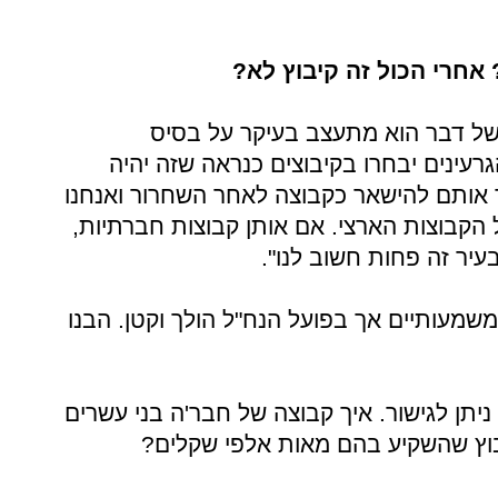
אחרי הכול זה קיבוץ לא?
 של דבר הוא מתעצב בעיקר על בסיס
עינים יבחרו בקיבוצים כנראה שזה יהיה
דד אותם להישאר כקבוצה לאחר השחרור ואנחנו
קבוצות הארצי. אם אותן קבוצות חברתיות,
בעיר זה פחות חשוב לנו".
משמעותיים אך בפועל הנח"ל הולך וקטן. הבנו
ניתן לגישור. איך קבוצה של חבר'ה בני עשרים
יבוץ שהשקיע בהם מאות אלפי שקלים?