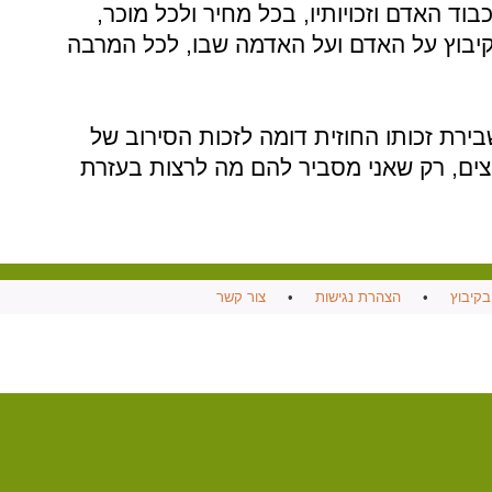
וד האדם וזכויותיו, בכל מחיר ולכל מוכר,
קיבוץ על האדם ועל האדמה שבו, לכל המרבה
בירת זכותו החוזית דומה לזכות הסירוב של
ים, רק שאני מסביר להם מה לרצות בעזרת
בקיבוץ
•
הצהרת נגישות
•
צור קשר