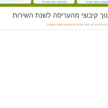
תמש: ענבר טובול
משתמש: שרון ישראלי
 03/03/2018
תאריך: 19/02/2018
נוך קיבוצי מהעריסה לשנת השירות
בית
>
חינוך
>
חינוך קיבוצי מהעריסה לשנת השירות