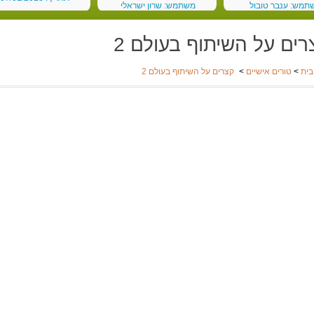
תמש: ענבר טובול
משתמש: שרון ישראלי
 03/03/2018
תאריך: 19/02/2018
רים על השיתוף בעולם 2
בית
>
טורים אישיים
>
קצרים על השיתוף בעולם 2