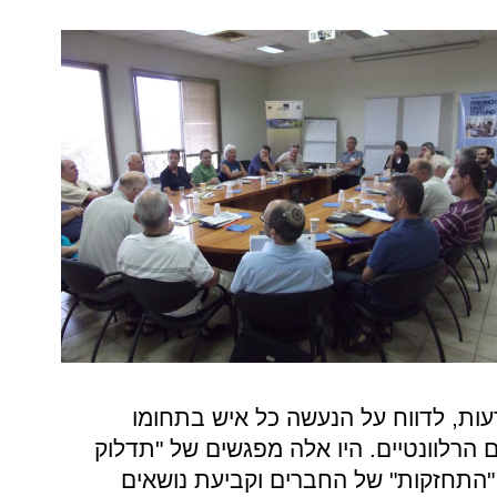
עות, לדווח
על
הנעשה כל
איש
בתחומו
ם
הרלוונטיים. היו
אלה
מפגשים
של
"תדלוק
"התחזקות" של
החברים
וקביעת
נושאים