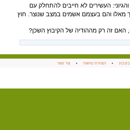
והגיוני: העשירים
לא
חייבים
להתחלק
עם
מאלו
והם
בעצמם
אשמים
במצב
שנוצר. חוץ
 האם
זה
רק
מההודיה
של
הקיבוץ
השכן?
בקיבוץ
•
הצהרת נגישות
•
צור קשר