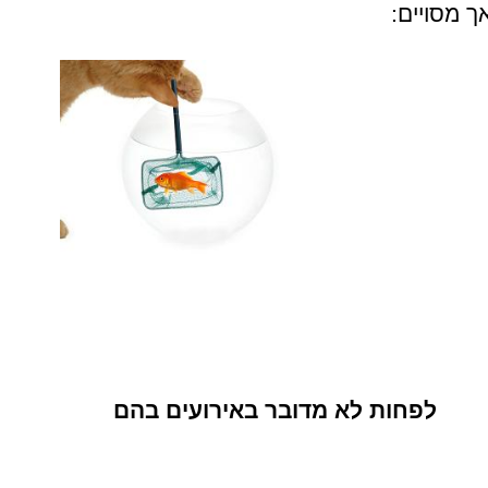
ך מסויים:
והב
לפחות לא מדובר באירועים בהם