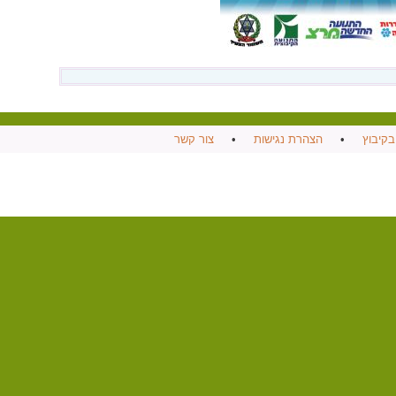
בקיבוץ
•
הצהרת נגישות
•
צור קשר