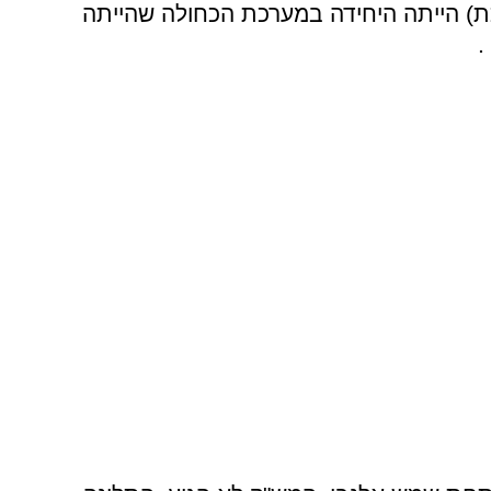
ת) הייתה היחידה במערכת הכחולה שהייתה
.