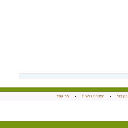
בקיבוץ
•
הצהרת נגישות
•
צור קשר