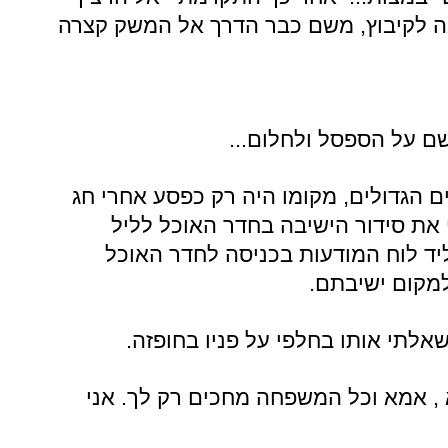
בה לקיבוץ, משם כבר הדרך אל המשק קצרה
ב שם על הספסל ולחלום...
ם הגדולים, מקומו היה רק כפסע אחרי חג
 את סידור הישיבה בחדר האוכל לליל
יד לוח המודעות בכניסה לחדר האוכל
מקום ישיבתם.
שאלתי אותו בחלפי על פניו בחופזה.
 , אמא וכל המשפחה מחכים רק לך. אני