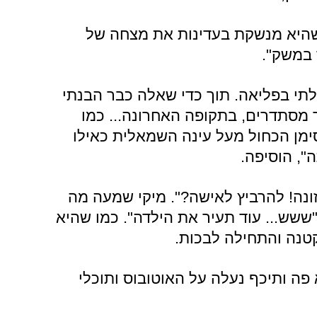
 שהיא מנשקת בעדינות את מצחה של
במשק".
לתי בפליאה. תוך כדי שאלה כבר הבנתי
 מסתדרים, בתקופה האחרונה... כמו
ימן הכחול מעל עינה השמאלית כאילו
", הוסיפה.
זונה! להרביץ לאישה?". מיקי שמעה מה
שש... עוד תעיר את הילדה". כמו שהיא
טנה והתחילה לבכות.
פה ותיכף נעלה על האוטובוס ותוכלי