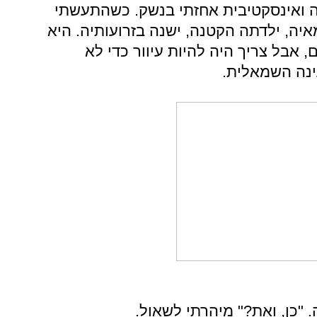
ה ואינסקטיבית אחזתי בנשק. כשהתעשתי
איה, ילדתה הקטנה, ישנה בזרועותיה. היא
, אבל צריך היה להיות עיוור כדי לא
ינה השמאלית.
 "כן, ואת?" מיהרתי לשאול.