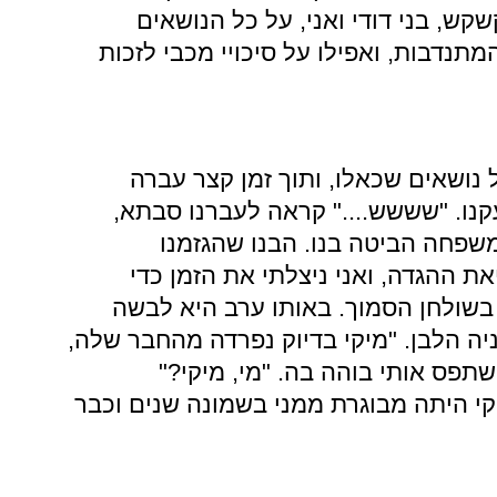
ש, בני דודי ואני, על כל הנושאים
תנדבות, ואפילו על סיכויי מכבי לזכות
נושאים שכאלו, ותוך זמן קצר עברה
נו. "שששש...." קראה לעברנו סבתא,
שפחה הביטה בנו. הבנו שהגזמנו
ת ההגדה, ואני ניצלתי את הזמן כדי
 בשולחן הסמוך. באותו ערב היא לבשה
ניה הלבן. "מיקי בדיוק נפרדה מהחבר שלה,
 שתפס אותי בוהה בה. "מי, מיקי?"
קי היתה מבוגרת ממני בשמונה שנים וכבר