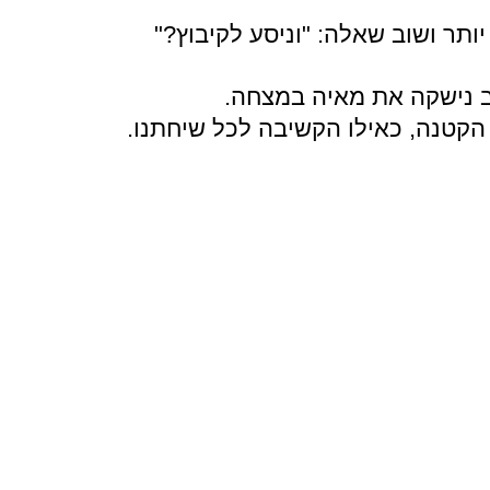
תר ושוב שאלה: "וניסע לקיבוץ?"
וב נישקה את מאיה במצחה.
הקטנה, כאילו הקשיבה לכל שיחתנו.