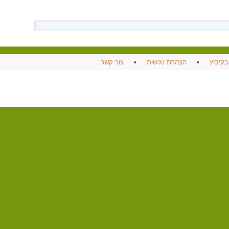
בקיבוץ
•
הצהרת נגישות
•
צור קשר