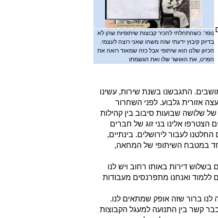
נופר: כשהתחלתי להכיר קבוצות שיתופיות שהן לא
בדיוק קיבוץ ידעתי שזה משהו שאני רוצה לעצמי.
הכיוון שלנו הוא שיתופי אבל כזה שמאוד רואה את
הפרט, את האושר שלו ואת הגשמתו
ושבים. התגבשנו בשנת שירות, עשינו
צה אזורית גלבוע. לפני השחרור
ל שלושה שבועות סיבוב בין קהילות
ם הצטרפו אלינו בני זוג של חברים
החלטנו לעבור לירושלים. בינתיים,
וחד במטבח השיתופי של המחאה,
 בשלוש דירות באותו רחוב ויש לנו
ם ללמוד ואנחנו מתפרנסים מעבודות
 לנו ברור שזה אופק שמתאים לנו.
 כבר קשר בין התנועה למעגל הקבוצות