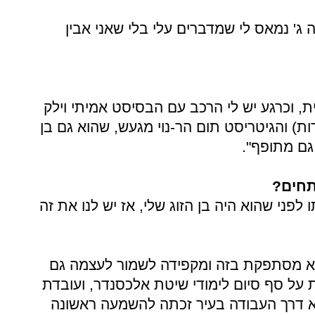
 ג' נמאס לי שמדברים עלי בלי שאני אבין
ת, וכרגע יש לי הרכב עם הבסיסט אמיתי וילק
) והגיטריסט תום הר-נוי מגעש, שהוא גם בן
גם מתופף".
מתחים?
לפני שהוא היה בן הזוג שלי, אז יש לנו את זה
 לא מסתפקת בזה ומקפידה לשמור לעצמה גם
 על סף סיום לימודי שיטת אלכסנדר, ועובדת
וקא דרך העבודה בעיר זכתה להשמעה ראשונה