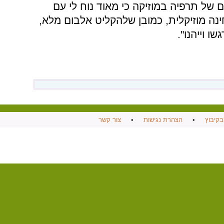
ם של תרפיה במוזיקה כי מאוד נוח לי עם
בחינה מוזיקלית, כמובן שלהקליט אלבום מלא,
ו וייהנו".
בקיבוץ
•
הצהרת נגישות
•
צור קשר