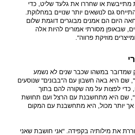
 מתייבשת או שחררו את גלעד שליט, כדי
ייחס גם לנושאים יותר שנויים במחלוקת.
חאה היום הם אמנים מבוגרים דוגמת שלום
ים, שבאופן מסורתי אמורים להיות אלה
יצרים מוזיקת פרווה".
י
ק שמדובר במשהו שכבר שנים לא נשמע
", שם היא באה חשבון עם ה"בבונים" שנוסעים
 כדי לפצות על מה שקורה להם בתוך
", שם היא מתחשבנת עם הרצל ועם תחושת
 אך יותר מכול, היא מתחשבנת עם המקום
בוררת את מילותיה בקפידה. "אני חושבת שאני