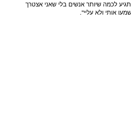
תגיע לכמה שיותר אנשים בלי שאני אצטרך
ו אותי ולא עליי".