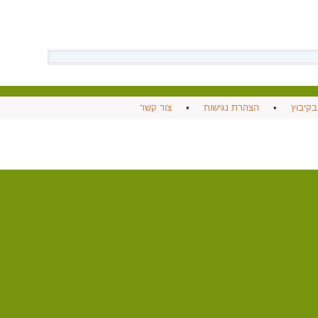
בקיבוץ
•
הצהרת נגישות
•
צור קשר