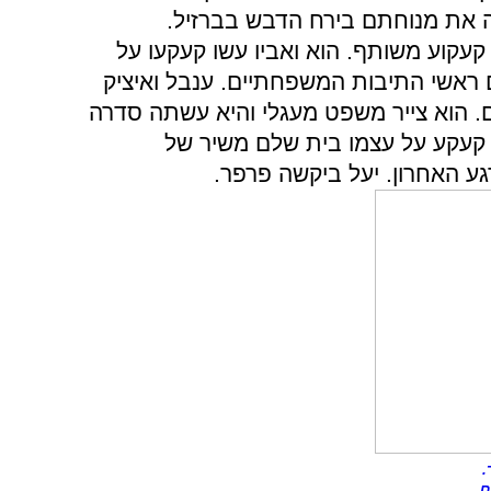
 את מנוחתם בירח הדבש בברזיל.
 קעקוע משותף. הוא ואביו עשו קעקעו על
ראשי התיבות המשפחתיים. ענבל ואיציק
. הוא צייר משפט מעגלי והיא עשתה סדרה
רזי, קעקע על עצמו בית שלם משיר של
ע האחרון. יעל ביקשה פרפר.
.
ם