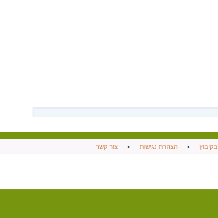
בקיבוץ
•
הצהרת נגישות
•
צור קשר