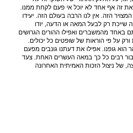
ואת זה אף אחד לא יוכל אי פעם לקחת ממנו.
צויר הזה. אין לנו הרבה בעולם הזה. יעידו
שייכת רק לבעל המאה או הדעה, יודו
תם באחד מהמשברים ואפילו ההורים הגרושים
ורק על פי הוראות של שופטים כל יכולים.
ר הוא גופנו. אפילו את דעתנו גונבים מפעם
עבור רבים כל כך במאה העשרים האחת. צעד
, של ניצול הזכות האמיתית האחרונה