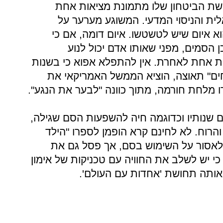
שת הביטחון שלו מתמונת מציאות אחת
ית והניסוי המדעי. המשוגע מערער על
וא איום שיש לטשטשו. איום דומה, אם כי
 הסמים, מפני שאותו אדם יכול לנוע
ת אחת לאחרת. אין להתפלא אפוא כי בשנות
רחים" תאוצה, הוציא הממשל האמריקאי את
ו מלחת חורמה, מתוך כוונה "לבער את הנגע".
ם שנותיו וכדוגמה חיה להשפעות הסם שגילה,
והרוח. לא לחינם קרא הופמן לספרו "הילד
 לאסור על השימוש בסם, אך פסל גם את
 יש לשלב את החוויה עם טכניקות של אימון
 אותה תחושת 'אחדות עם העולם'.