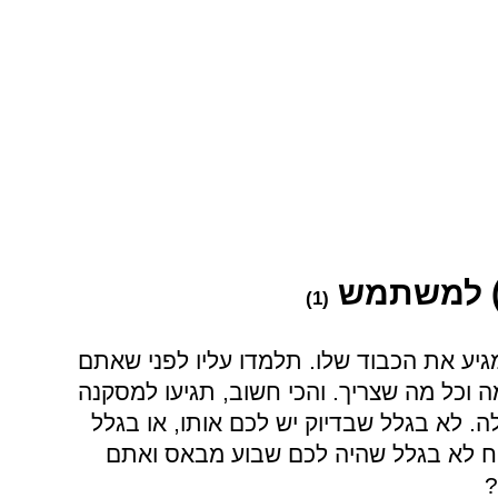
ר) למשתמש
(1)
גיע את הכבוד שלו. תלמדו עליו לפני שאתם
 וכל מה שצריך. והכי חשוב, תגיעו למסקנה
ה. לא בגלל שבדיוק יש לכם אותו, או בגלל
ח לא בגלל שהיה לכם שבוע מבאס ואתם
?