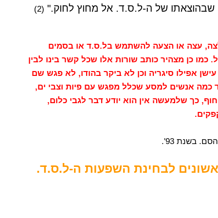
 שבהוצאתו של ה-ל.ס.ד. אל מחוץ לחוק."
(2)
צה, עצה או הצעה להשתמש בל.ס.ד או בסמים
 כמו כן מצהיר כותב שורות אלו שכל קשר בינו לבין
ישן אפילו סיגריה וכן לא ביקר בהודו, לא פגש שם
וד כמה אנשים למסע שכלל מפגש עם פיות וצבי ים,
וף, כך שלמעשה אין הוא יודע דבר לגבי כלום,
פקים.
ונים לבחינת השפעות ה-ל.ס.ד.