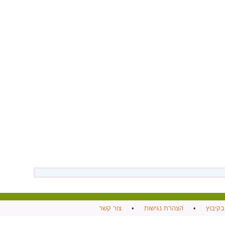
בקיבוץ
•
הצהרת נגישות
•
צור קשר