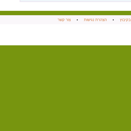
בקיבוץ
•
הצהרת נגישות
•
צור קשר