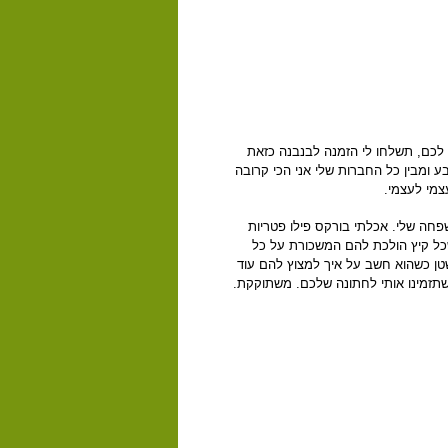
רת לכם, תשלחו לי הזמנה לבנבנה כזאת
ע ומבין כל החברות שלי אני הכי קרובה
צמי לעצמי.
פחה שלי. אכלתי בורקס פילו פטריות
שכל קיץ הולכת להם המשכורת על כל
טן כשהוא חשב על איך למצוץ להם עוד
 שתזמינו אותי לחתונה שלכם. משתוקקת.